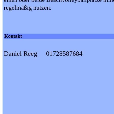
regelmäßig nutzen.
Kontakt
Daniel Reeg 01728587684