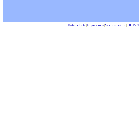
Datenschutz
Impressum
Seitenstruktur
DOWN
|
|
|